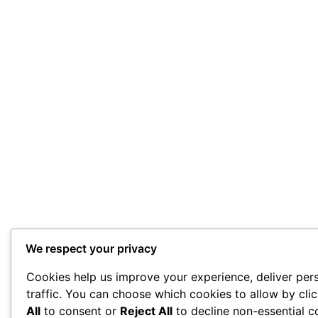
We respect your privacy
Cookies help us improve your experience, deliver per
traffic. You can choose which cookies to allow by cli
All
to consent or
Reject All
to decline non-essential c