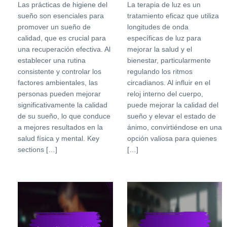
Las prácticas de higiene del
La terapia de luz es un
sueño son esenciales para
tratamiento eficaz que utiliza
promover un sueño de
longitudes de onda
calidad, que es crucial para
específicas de luz para
una recuperación efectiva. Al
mejorar la salud y el
establecer una rutina
bienestar, particularmente
consistente y controlar los
regulando los ritmos
factores ambientales, las
circadianos. Al influir en el
personas pueden mejorar
reloj interno del cuerpo,
significativamente la calidad
puede mejorar la calidad del
de su sueño, lo que conduce
sueño y elevar el estado de
a mejores resultados en la
ánimo, convirtiéndose en una
salud física y mental. Key
opción valiosa para quienes
sections […]
[…]