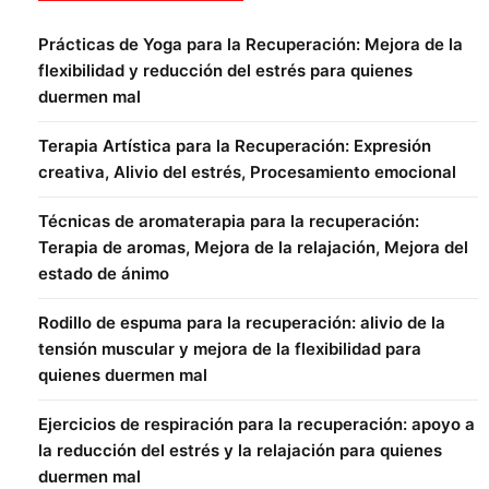
Prácticas de Yoga para la Recuperación: Mejora de la
flexibilidad y reducción del estrés para quienes
duermen mal
Terapia Artística para la Recuperación: Expresión
creativa, Alivio del estrés, Procesamiento emocional
Técnicas de aromaterapia para la recuperación:
Terapia de aromas, Mejora de la relajación, Mejora del
estado de ánimo
Rodillo de espuma para la recuperación: alivio de la
tensión muscular y mejora de la flexibilidad para
quienes duermen mal
Ejercicios de respiración para la recuperación: apoyo a
la reducción del estrés y la relajación para quienes
duermen mal