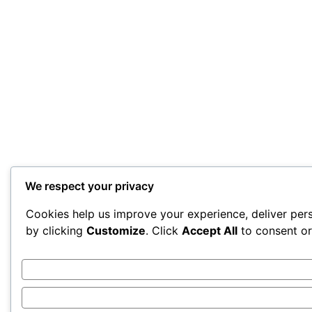
We respect your privacy
Cookies help us improve your experience, deliver pers
by clicking
Customize
. Click
Accept All
to consent o